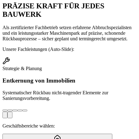
PRÄZISE KRAFT FÜR JEDES
BAUWERK
Als zertifizierter Fachbetrieb setzen erfahrene Abbruchspezialisten
und ein leistungsstarker Maschinenpark auf präzise, schonende
Rückbauprozesse – sicher geplant und termingerecht umgesetzt.
Unsere Fachleistungen (Auto-Slide):
Strategie & Planung
Entkernung von Immobilien
Systematischer Rückbau nicht-tragender Elemente zur
Sanierungsvorbereitung.
Geschäftsbereiche wählen: