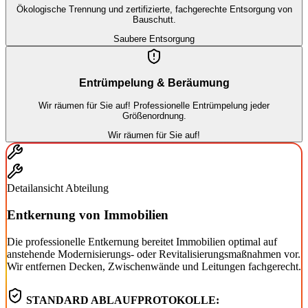
Ökologische Trennung und zertifizierte, fachgerechte Entsorgung von
Bauschutt.
Saubere Entsorgung
Entrümpelung & Beräumung
Wir räumen für Sie auf! Professionelle Entrümpelung jeder
Größenordnung.
Wir räumen für Sie auf!
Detailansicht Abteilung
Entkernung von Immobilien
Die professionelle Entkernung bereitet Immobilien optimal auf
anstehende Modernisierungs- oder Revitalisierungsmaßnahmen vor.
Wir entfernen Decken, Zwischenwände und Leitungen fachgerecht.
STANDARD ABLAUFPROTOKOLLE: