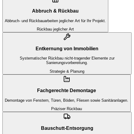
Abbruch & Rückbau
Abbruch- und Rückbauarbeiten jeglicher Art für Ihr Projekt.
Rückbau jeglicher Art
Entkernung von Immobilien
Systematischer Rückbau nicht-tragender Elemente zur
Sanierungsvorbereitung.
Strategie & Planung
Fachgerechte Demontage
Demontage von Fenstern, Türen, Böden, Fliesen sowie Sanitäranlagen.
Präziser Rückbau
Bauschutt-Entsorgung