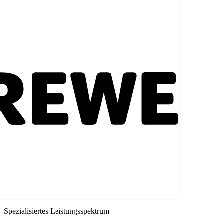
Spezialisiertes Leistungsspektrum