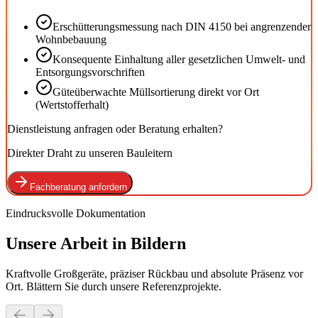
Erschütterungsmessung nach DIN 4150 bei angrenzender
Wohnbebauung
Konsequente Einhaltung aller gesetzlichen Umwelt- und
Entsorgungsvorschriften
Güteüberwachte Müllsortierung direkt vor Ort
(Wertstofferhalt)
Dienstleistung anfragen oder Beratung erhalten?
Direkter Draht zu unseren Bauleitern
Fachberatung anfordern
Eindrucksvolle Dokumentation
Unsere Arbeit in
Bildern
Kraftvolle Großgeräte, präziser Rückbau und absolute Präsenz vor
Ort. Blättern Sie durch unsere Referenzprojekte.