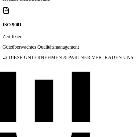
ISO 9001
Zertifiziert
Güteüberwachtes Qualitätsmanagement
🤝 DIESE UNTERNEHMEN & PARTNER VERTRAUEN UNS: