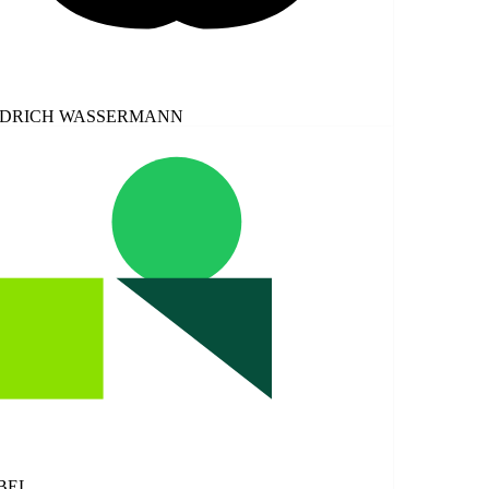
ICH WASSERMANN