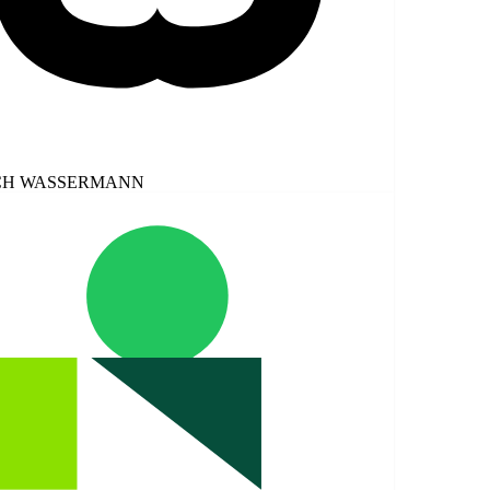
WASSERMANN